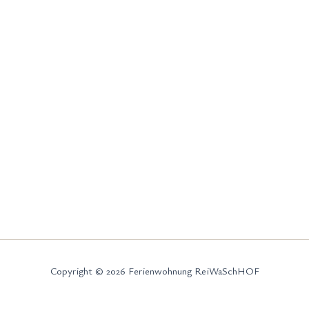
Copyright © 2026 Ferienwohnung ReiWaSchHOF